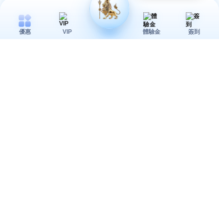
立即來電
加入好友